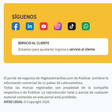
SÍGUENOS
SERVICIO AL CLIENTE
¡Estamos para ayudarte! Ingresa a
servicio al cliente
.
El portal de negocios de PaginasAmarillas.com de Publicar contiene la
información comercial de 11 países de Latinoamérica.
Todas las marcas registradas son propiedad de la compañía
respectiva o de Publicar. La reproducción total o parcial de cualquier
material contenido en este portal está prohibido.
AVISO LEGAL
© Copyright
2026