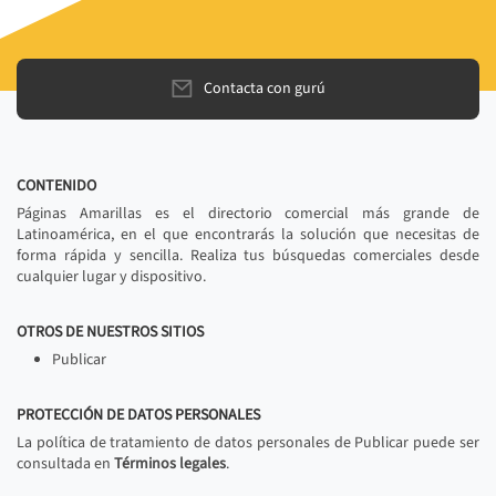
Contacta con gurú
CONTENIDO
Páginas Amarillas es el directorio comercial más grande de
Latinoamérica, en el que encontrarás la solución que necesitas de
forma rápida y sencilla. Realiza tus búsquedas comerciales desde
cualquier lugar y dispositivo.
OTROS DE NUESTROS SITIOS
Publicar
PROTECCIÓN DE DATOS PERSONALES
La política de tratamiento de datos personales de Publicar puede ser
consultada en
Términos legales
.