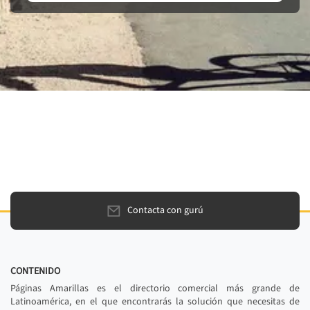
Contacta con gurú
CONTENIDO
Páginas Amarillas es el directorio comercial más grande de
Latinoamérica, en el que encontrarás la solución que necesitas de