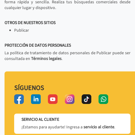
forma rápida y sencilla. Realiza tus búsquedas comerciales desde
cualquier lugar y dispositivo.
OTROS DE NUESTROS SITIOS
Publicar
PROTECCIÓN DE DATOS PERSONALES
La política de tratamiento de datos personales de Publicar puede ser
consultada en
Términos legales
.
SÍGUENOS
SERVICIO AL CLIENTE
¡Estamos para ayudarte! Ingresa a
servicio al cliente
.