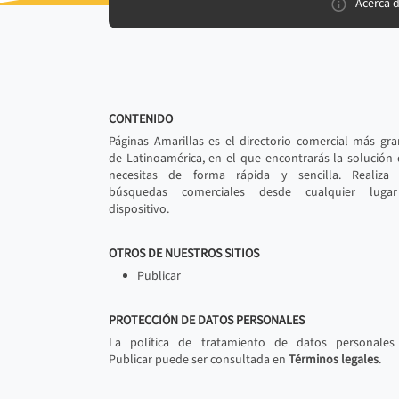
Acerca 
CONTENIDO
Páginas Amarillas es el directorio comercial más gr
de Latinoamérica, en el que encontrarás la solución
necesitas de forma rápida y sencilla. Realiza 
búsquedas comerciales desde cualquier luga
dispositivo.
OTROS DE NUESTROS SITIOS
Publicar
PROTECCIÓN DE DATOS PERSONALES
La política de tratamiento de datos personales
Publicar puede ser consultada en
Términos legales
.