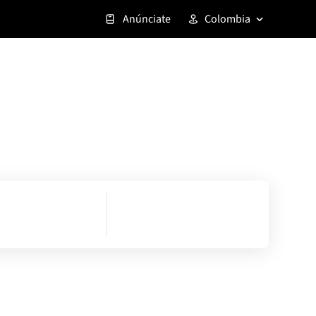
Anúnciate
Colombia