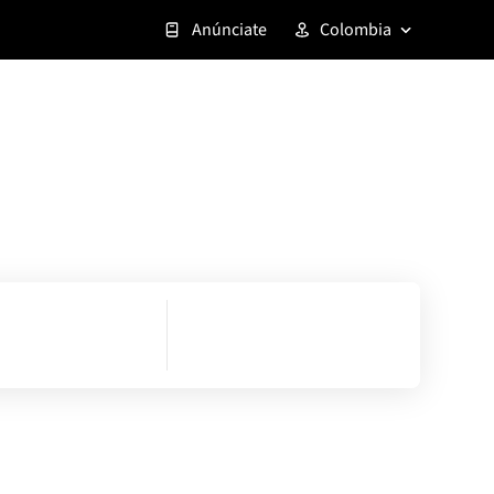
Anúnciate
Colombia