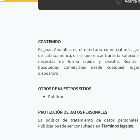
Acerca 
CONTENIDO
Páginas Amarillas es el directorio comercial más gr
de Latinoamérica, en el que encontrarás la solución
necesitas de forma rápida y sencilla. Realiza 
búsquedas comerciales desde cualquier luga
dispositivo.
OTROS DE NUESTROS SITIOS
Publicar
PROTECCIÓN DE DATOS PERSONALES
La política de tratamiento de datos personales
Publicar puede ser consultada en
Términos legales
.