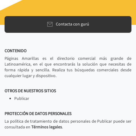
Contacta con gurú
CONTENIDO
Páginas Amarillas es el directorio comercial más grande de
Latinoamérica, en el que encontrarás la solución que necesitas de
forma rápida y sencilla. Realiza tus búsquedas comerciales desde
cualquier lugar y dispositivo.
OTROS DE NUESTROS SITIOS
Publicar
PROTECCIÓN DE DATOS PERSONALES
La política de tratamiento de datos personales de Publicar puede ser
consultada en
Términos legales
.