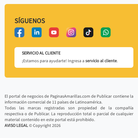
SÍGUENOS
SERVICIO AL CLIENTE
¡Estamos para ayudarte! Ingresa a
servicio al cliente
.
El portal de negocios de PaginasAmarillas.com de Publicar contiene la
información comercial de 11 países de Latinoamérica.
Todas las marcas registradas son propiedad de la compañía
respectiva o de Publicar. La reproducción total o parcial de cualquier
material contenido en este portal está prohibido.
AVISO LEGAL
© Copyright
2026