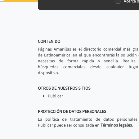
Acerca 
CONTENIDO
Páginas Amarillas es el directorio comercial más gr
de Latinoamérica, en el que encontrarás la solución
necesitas de forma rápida y sencilla. Realiza 
búsquedas comerciales desde cualquier luga
dispositivo.
OTROS DE NUESTROS SITIOS
Publicar
PROTECCIÓN DE DATOS PERSONALES
La política de tratamiento de datos personales
Publicar puede ser consultada en
Términos legales
.