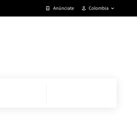
Anúnciate
Colombia