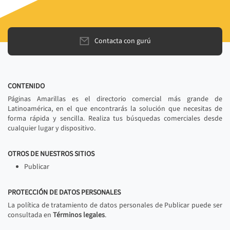
Contacta con gurú
CONTENIDO
Páginas Amarillas es el directorio comercial más grande de
Latinoamérica, en el que encontrarás la solución que necesitas de
forma rápida y sencilla. Realiza tus búsquedas comerciales desde
cualquier lugar y dispositivo.
OTROS DE NUESTROS SITIOS
Publicar
PROTECCIÓN DE DATOS PERSONALES
La política de tratamiento de datos personales de Publicar puede ser
consultada en
Términos legales
.