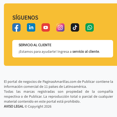
SÍGUENOS
SERVICIO AL CLIENTE
¡Estamos para ayudarte! Ingresa a
servicio al cliente
.
El portal de negocios de PaginasAmarillas.com de Publicar contiene la
información comercial de 11 países de Latinoamérica.
Todas las marcas registradas son propiedad de la compañía
respectiva o de Publicar. La reproducción total o parcial de cualquier
material contenido en este portal está prohibido.
AVISO LEGAL
© Copyright
2026