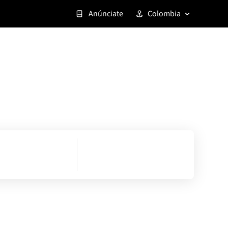
Anúnciate
Colombia