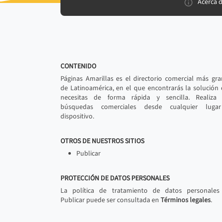
Acerca 
CONTENIDO
Páginas Amarillas es el directorio comercial más gr
de Latinoamérica, en el que encontrarás la solución
necesitas de forma rápida y sencilla. Realiza 
búsquedas comerciales desde cualquier luga
dispositivo.
OTROS DE NUESTROS SITIOS
Publicar
PROTECCIÓN DE DATOS PERSONALES
La política de tratamiento de datos personales
Publicar puede ser consultada en
Términos legales
.