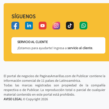
SÍGUENOS
SERVICIO AL CLIENTE
¡Estamos para ayudarte! Ingresa a
servicio al cliente
.
El portal de negocios de PaginasAmarillas.com de Publicar contiene la
información comercial de 11 países de Latinoamérica.
Todas las marcas registradas son propiedad de la compañía
respectiva o de Publicar. La reproducción total o parcial de cualquier
material contenido en este portal está prohibido.
AVISO LEGAL
© Copyright
2026