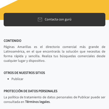
Contacta con gurú
CONTENIDO
Páginas Amarillas es el directorio comercial más grande de
Latinoamérica, en el que encontrarás la solución que necesitas de
forma rápida y sencilla. Realiza tus búsquedas comerciales desde
cualquier lugar y dispositivo.
OTROS DE NUESTROS SITIOS
Publicar
PROTECCIÓN DE DATOS PERSONALES
La política de tratamiento de datos personales de Publicar puede ser
consultada en
Términos legales
.