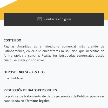
Contacta con gurú
CONTENIDO
Páginas Amarillas es el directorio comercial más grande de
Latinoamérica, en el que encontrarás la solución que necesitas de
forma rápida y sencilla. Realiza tus búsquedas comerciales desde
cualquier lugar y dispositivo.
OTROS DE NUESTROS SITIOS
Publicar
PROTECCIÓN DE DATOS PERSONALES
La política de tratamiento de datos personales de Publicar puede ser
consultada en
Términos legales
.