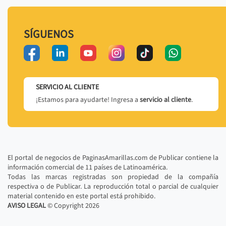
SÍGUENOS
SERVICIO AL CLIENTE
¡Estamos para ayudarte! Ingresa a
servicio al cliente
.
El portal de negocios de PaginasAmarillas.com de Publicar contiene la
información comercial de 11 países de Latinoamérica.
Todas las marcas registradas son propiedad de la compañía
respectiva o de Publicar. La reproducción total o parcial de cualquier
material contenido en este portal está prohibido.
AVISO LEGAL
© Copyright
2026