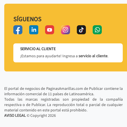
SÍGUENOS
SERVICIO AL CLIENTE
¡Estamos para ayudarte! Ingresa a
servicio al cliente
.
El portal de negocios de PaginasAmarillas.com de Publicar contiene la
información comercial de 11 países de Latinoamérica.
Todas las marcas registradas son propiedad de la compañía
respectiva o de Publicar. La reproducción total o parcial de cualquier
material contenido en este portal está prohibido.
AVISO LEGAL
© Copyright
2026