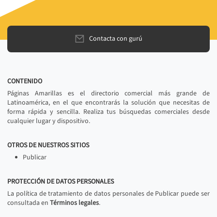
Contacta con gurú
CONTENIDO
Páginas Amarillas es el directorio comercial más grande de
Latinoamérica, en el que encontrarás la solución que necesitas de
forma rápida y sencilla. Realiza tus búsquedas comerciales desde
cualquier lugar y dispositivo.
OTROS DE NUESTROS SITIOS
Publicar
PROTECCIÓN DE DATOS PERSONALES
La política de tratamiento de datos personales de Publicar puede ser
consultada en
Términos legales
.