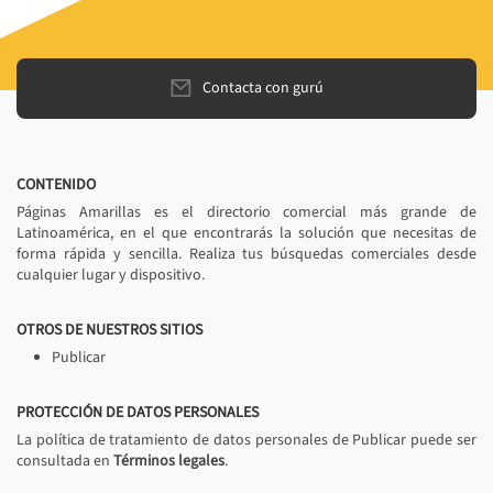
Contacta con gurú
CONTENIDO
Páginas Amarillas es el directorio comercial más grande de
Latinoamérica, en el que encontrarás la solución que necesitas de
forma rápida y sencilla. Realiza tus búsquedas comerciales desde
cualquier lugar y dispositivo.
OTROS DE NUESTROS SITIOS
Publicar
PROTECCIÓN DE DATOS PERSONALES
La política de tratamiento de datos personales de Publicar puede ser
consultada en
Términos legales
.