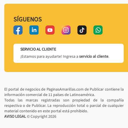
SÍGUENOS
SERVICIO AL CLIENTE
¡Estamos para ayudarte! Ingresa a
servicio al cliente
.
El portal de negocios de PaginasAmarillas.com de Publicar contiene la
información comercial de 11 países de Latinoamérica.
Todas las marcas registradas son propiedad de la compañía
respectiva o de Publicar. La reproducción total o parcial de cualquier
material contenido en este portal está prohibido.
AVISO LEGAL
© Copyright
2026