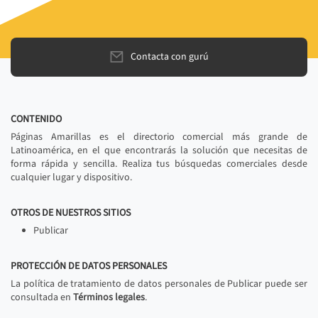
Contacta con gurú
CONTENIDO
Páginas Amarillas es el directorio comercial más grande de
Latinoamérica, en el que encontrarás la solución que necesitas de
forma rápida y sencilla. Realiza tus búsquedas comerciales desde
cualquier lugar y dispositivo.
OTROS DE NUESTROS SITIOS
Publicar
PROTECCIÓN DE DATOS PERSONALES
La política de tratamiento de datos personales de Publicar puede ser
consultada en
Términos legales
.