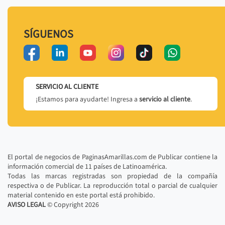
SÍGUENOS
SERVICIO AL CLIENTE
¡Estamos para ayudarte! Ingresa a
servicio al cliente
.
El portal de negocios de PaginasAmarillas.com de Publicar contiene la
información comercial de 11 países de Latinoamérica.
Todas las marcas registradas son propiedad de la compañía
respectiva o de Publicar. La reproducción total o parcial de cualquier
material contenido en este portal está prohibido.
AVISO LEGAL
© Copyright
2026