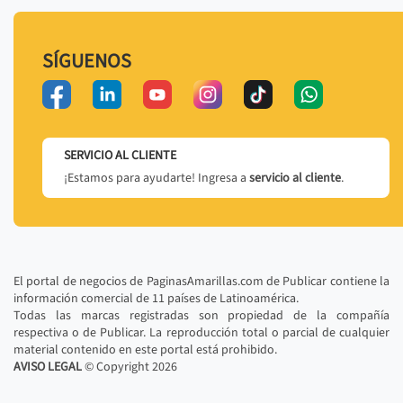
SÍGUENOS
SERVICIO AL CLIENTE
¡Estamos para ayudarte! Ingresa a
servicio al cliente
.
El portal de negocios de PaginasAmarillas.com de Publicar contiene la
información comercial de 11 países de Latinoamérica.
Todas las marcas registradas son propiedad de la compañía
respectiva o de Publicar. La reproducción total o parcial de cualquier
material contenido en este portal está prohibido.
AVISO LEGAL
© Copyright
2026