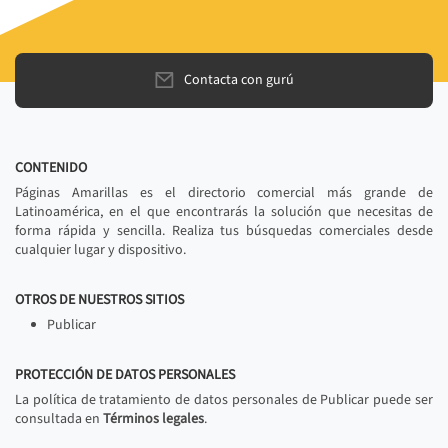
Contacta con gurú
CONTENIDO
Páginas Amarillas es el directorio comercial más grande de
Latinoamérica, en el que encontrarás la solución que necesitas de
forma rápida y sencilla. Realiza tus búsquedas comerciales desde
cualquier lugar y dispositivo.
OTROS DE NUESTROS SITIOS
Publicar
PROTECCIÓN DE DATOS PERSONALES
La política de tratamiento de datos personales de Publicar puede ser
consultada en
Términos legales
.