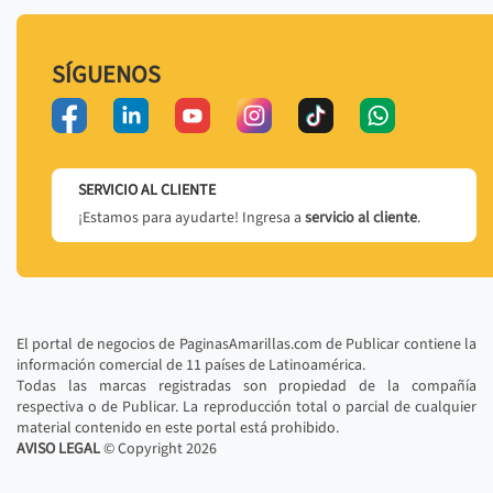
SÍGUENOS
SERVICIO AL CLIENTE
¡Estamos para ayudarte! Ingresa a
servicio al cliente
.
El portal de negocios de PaginasAmarillas.com de Publicar contiene la
información comercial de 11 países de Latinoamérica.
Todas las marcas registradas son propiedad de la compañía
respectiva o de Publicar. La reproducción total o parcial de cualquier
material contenido en este portal está prohibido.
AVISO LEGAL
© Copyright
2026