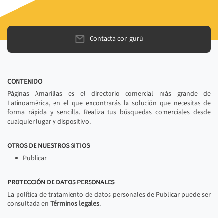
Contacta con gurú
CONTENIDO
Páginas Amarillas es el directorio comercial más grande de
Latinoamérica, en el que encontrarás la solución que necesitas de
forma rápida y sencilla. Realiza tus búsquedas comerciales desde
cualquier lugar y dispositivo.
OTROS DE NUESTROS SITIOS
Publicar
PROTECCIÓN DE DATOS PERSONALES
La política de tratamiento de datos personales de Publicar puede ser
consultada en
Términos legales
.