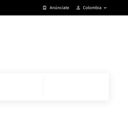
Anúnciate
Colombia