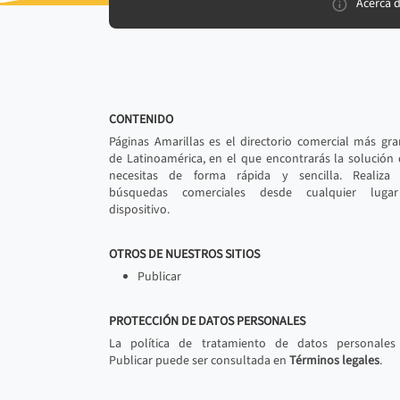
Acerca 
CONTENIDO
Páginas Amarillas es el directorio comercial más gr
de Latinoamérica, en el que encontrarás la solución
necesitas de forma rápida y sencilla. Realiza 
búsquedas comerciales desde cualquier luga
dispositivo.
OTROS DE NUESTROS SITIOS
Publicar
PROTECCIÓN DE DATOS PERSONALES
La política de tratamiento de datos personales
Publicar puede ser consultada en
Términos legales
.