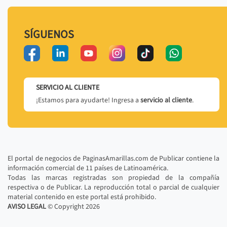
SÍGUENOS
SERVICIO AL CLIENTE
¡Estamos para ayudarte! Ingresa a
servicio al cliente
.
El portal de negocios de PaginasAmarillas.com de Publicar contiene la
información comercial de 11 países de Latinoamérica.
Todas las marcas registradas son propiedad de la compañía
respectiva o de Publicar. La reproducción total o parcial de cualquier
material contenido en este portal está prohibido.
AVISO LEGAL
© Copyright
2026