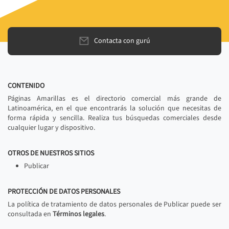
Contacta con gurú
CONTENIDO
Páginas Amarillas es el directorio comercial más grande de
Latinoamérica, en el que encontrarás la solución que necesitas de
forma rápida y sencilla. Realiza tus búsquedas comerciales desde
cualquier lugar y dispositivo.
OTROS DE NUESTROS SITIOS
Publicar
PROTECCIÓN DE DATOS PERSONALES
La política de tratamiento de datos personales de Publicar puede ser
consultada en
Términos legales
.