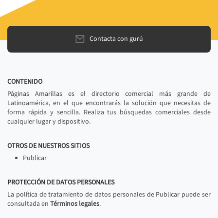
Contacta con gurú
CONTENIDO
Páginas Amarillas es el directorio comercial más grande de
Latinoamérica, en el que encontrarás la solución que necesitas de
forma rápida y sencilla. Realiza tus búsquedas comerciales desde
cualquier lugar y dispositivo.
OTROS DE NUESTROS SITIOS
Publicar
PROTECCIÓN DE DATOS PERSONALES
La política de tratamiento de datos personales de Publicar puede ser
consultada en
Términos legales
.