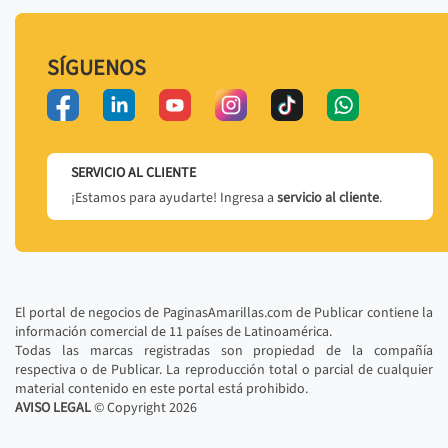
SÍGUENOS
SERVICIO AL CLIENTE
¡Estamos para ayudarte! Ingresa a
servicio al cliente
.
El portal de negocios de PaginasAmarillas.com de Publicar contiene la
información comercial de 11 países de Latinoamérica.
Todas las marcas registradas son propiedad de la compañía
respectiva o de Publicar. La reproducción total o parcial de cualquier
material contenido en este portal está prohibido.
AVISO LEGAL
© Copyright
2026