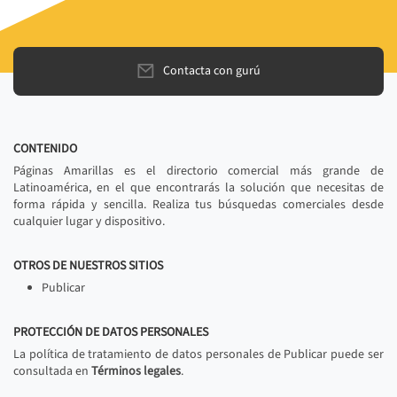
Contacta con gurú
CONTENIDO
Páginas Amarillas es el directorio comercial más grande de
Latinoamérica, en el que encontrarás la solución que necesitas de
forma rápida y sencilla. Realiza tus búsquedas comerciales desde
cualquier lugar y dispositivo.
OTROS DE NUESTROS SITIOS
Publicar
PROTECCIÓN DE DATOS PERSONALES
La política de tratamiento de datos personales de Publicar puede ser
consultada en
Términos legales
.