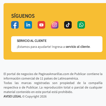
SÍGUENOS
SERVICIO AL CLIENTE
¡Estamos para ayudarte! Ingresa a
servicio al cliente
.
El portal de negocios de PaginasAmarillas.com de Publicar contiene la
información comercial de 11 países de Latinoamérica.
Todas las marcas registradas son propiedad de la compañía
respectiva o de Publicar. La reproducción total o parcial de cualquier
material contenido en este portal está prohibido.
AVISO LEGAL
© Copyright
2026