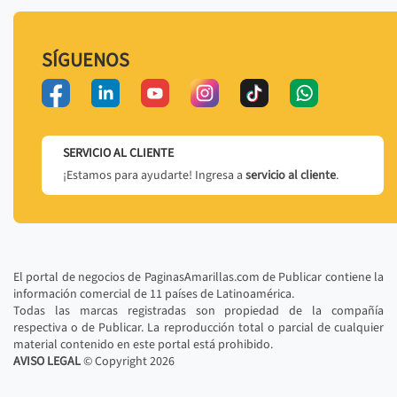
SÍGUENOS
SERVICIO AL CLIENTE
¡Estamos para ayudarte! Ingresa a
servicio al cliente
.
El portal de negocios de PaginasAmarillas.com de Publicar contiene la
información comercial de 11 países de Latinoamérica.
Todas las marcas registradas son propiedad de la compañía
respectiva o de Publicar. La reproducción total o parcial de cualquier
material contenido en este portal está prohibido.
AVISO LEGAL
© Copyright
2026