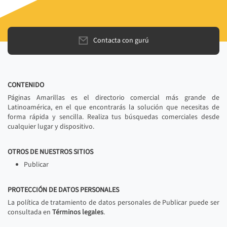
Contacta con gurú
CONTENIDO
Páginas Amarillas es el directorio comercial más grande de
Latinoamérica, en el que encontrarás la solución que necesitas de
forma rápida y sencilla. Realiza tus búsquedas comerciales desde
cualquier lugar y dispositivo.
OTROS DE NUESTROS SITIOS
Publicar
PROTECCIÓN DE DATOS PERSONALES
La política de tratamiento de datos personales de Publicar puede ser
consultada en
Términos legales
.