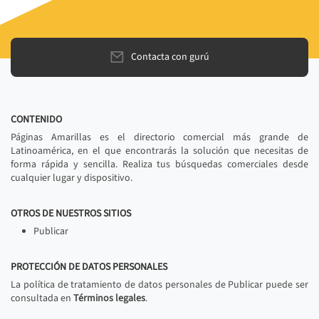
Contacta con gurú
CONTENIDO
Páginas Amarillas es el directorio comercial más grande de
Latinoamérica, en el que encontrarás la solución que necesitas de
forma rápida y sencilla. Realiza tus búsquedas comerciales desde
cualquier lugar y dispositivo.
OTROS DE NUESTROS SITIOS
Publicar
PROTECCIÓN DE DATOS PERSONALES
La política de tratamiento de datos personales de Publicar puede ser
consultada en
Términos legales
.