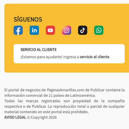
SÍGUENOS
SERVICIO AL CLIENTE
¡Estamos para ayudarte! Ingresa a
servicio al cliente
.
El portal de negocios de PaginasAmarillas.com de Publicar contiene la
información comercial de 11 países de Latinoamérica.
Todas las marcas registradas son propiedad de la compañía
respectiva o de Publicar. La reproducción total o parcial de cualquier
material contenido en este portal está prohibido.
AVISO LEGAL
© Copyright
2026