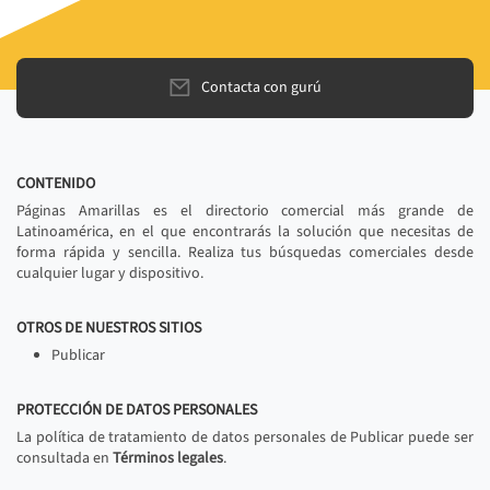
Contacta con gurú
CONTENIDO
Páginas Amarillas es el directorio comercial más grande de
Latinoamérica, en el que encontrarás la solución que necesitas de
forma rápida y sencilla. Realiza tus búsquedas comerciales desde
cualquier lugar y dispositivo.
OTROS DE NUESTROS SITIOS
Publicar
PROTECCIÓN DE DATOS PERSONALES
La política de tratamiento de datos personales de Publicar puede ser
consultada en
Términos legales
.