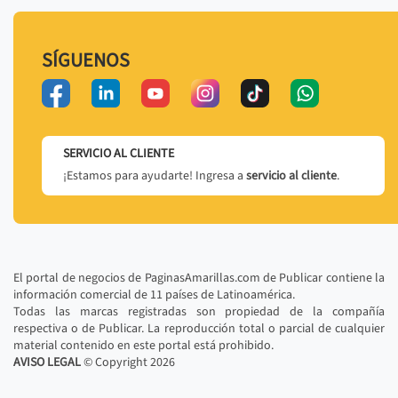
SÍGUENOS
SERVICIO AL CLIENTE
¡Estamos para ayudarte! Ingresa a
servicio al cliente
.
El portal de negocios de PaginasAmarillas.com de Publicar contiene la
información comercial de 11 países de Latinoamérica.
Todas las marcas registradas son propiedad de la compañía
respectiva o de Publicar. La reproducción total o parcial de cualquier
material contenido en este portal está prohibido.
AVISO LEGAL
© Copyright
2026