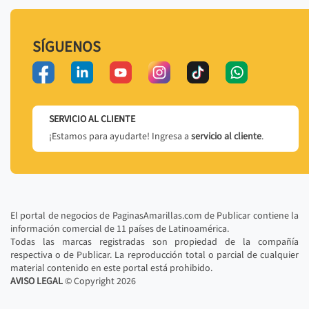
SÍGUENOS
SERVICIO AL CLIENTE
¡Estamos para ayudarte! Ingresa a
servicio al cliente
.
El portal de negocios de PaginasAmarillas.com de Publicar contiene la
información comercial de 11 países de Latinoamérica.
Todas las marcas registradas son propiedad de la compañía
respectiva o de Publicar. La reproducción total o parcial de cualquier
material contenido en este portal está prohibido.
AVISO LEGAL
© Copyright
2026