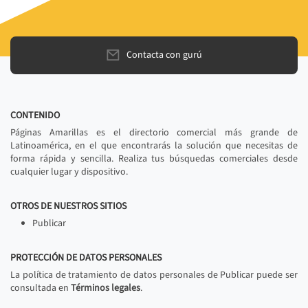
Contacta con gurú
CONTENIDO
Páginas Amarillas es el directorio comercial más grande de
Latinoamérica, en el que encontrarás la solución que necesitas de
forma rápida y sencilla. Realiza tus búsquedas comerciales desde
cualquier lugar y dispositivo.
OTROS DE NUESTROS SITIOS
Publicar
PROTECCIÓN DE DATOS PERSONALES
La política de tratamiento de datos personales de Publicar puede ser
consultada en
Términos legales
.