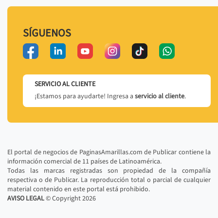
SÍGUENOS
SERVICIO AL CLIENTE
¡Estamos para ayudarte! Ingresa a
servicio al cliente
.
El portal de negocios de PaginasAmarillas.com de Publicar contiene la
información comercial de 11 países de Latinoamérica.
Todas las marcas registradas son propiedad de la compañía
respectiva o de Publicar. La reproducción total o parcial de cualquier
material contenido en este portal está prohibido.
AVISO LEGAL
© Copyright
2026