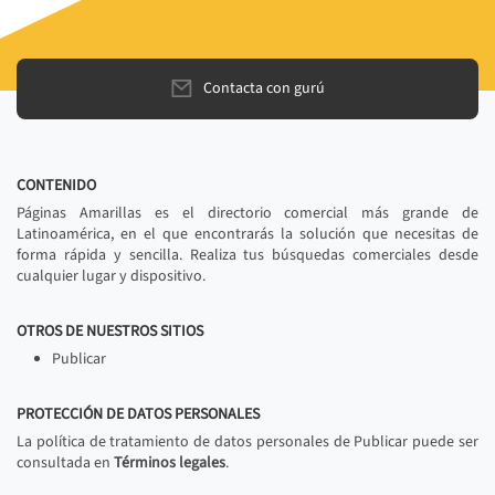
Contacta con gurú
CONTENIDO
Páginas Amarillas es el directorio comercial más grande de
Latinoamérica, en el que encontrarás la solución que necesitas de
forma rápida y sencilla. Realiza tus búsquedas comerciales desde
cualquier lugar y dispositivo.
OTROS DE NUESTROS SITIOS
Publicar
PROTECCIÓN DE DATOS PERSONALES
La política de tratamiento de datos personales de Publicar puede ser
consultada en
Términos legales
.