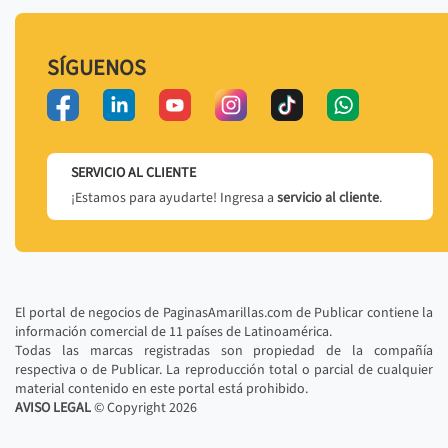
SÍGUENOS
SERVICIO AL CLIENTE
¡Estamos para ayudarte! Ingresa a
servicio al cliente
.
El portal de negocios de PaginasAmarillas.com de Publicar contiene la
información comercial de 11 países de Latinoamérica.
Todas las marcas registradas son propiedad de la compañía
respectiva o de Publicar. La reproducción total o parcial de cualquier
material contenido en este portal está prohibido.
AVISO LEGAL
© Copyright
2026