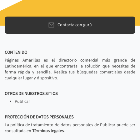
Contacta con gurú
CONTENIDO
Páginas Amarillas es el directorio comercial más grande de
Latinoamérica, en el que encontrarás la solución que necesitas de
forma rápida y sencilla. Realiza tus búsquedas comerciales desde
cualquier lugar y dispositivo.
OTROS DE NUESTROS SITIOS
Publicar
PROTECCIÓN DE DATOS PERSONALES
La política de tratamiento de datos personales de Publicar puede ser
consultada en
Términos legales
.