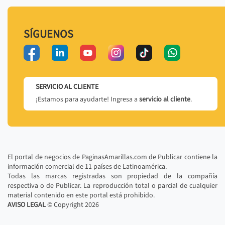
SÍGUENOS
SERVICIO AL CLIENTE
¡Estamos para ayudarte! Ingresa a
servicio al cliente
.
El portal de negocios de PaginasAmarillas.com de Publicar contiene la
información comercial de 11 países de Latinoamérica.
Todas las marcas registradas son propiedad de la compañía
respectiva o de Publicar. La reproducción total o parcial de cualquier
material contenido en este portal está prohibido.
AVISO LEGAL
© Copyright
2026