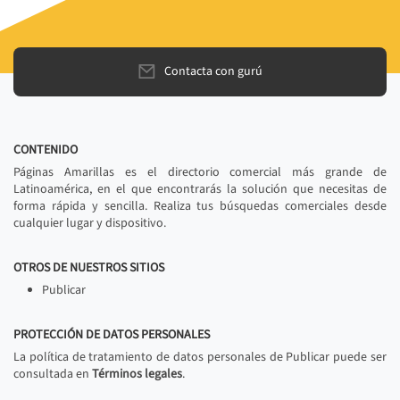
Contacta con gurú
CONTENIDO
Páginas Amarillas es el directorio comercial más grande de
Latinoamérica, en el que encontrarás la solución que necesitas de
forma rápida y sencilla. Realiza tus búsquedas comerciales desde
cualquier lugar y dispositivo.
OTROS DE NUESTROS SITIOS
Publicar
PROTECCIÓN DE DATOS PERSONALES
La política de tratamiento de datos personales de Publicar puede ser
consultada en
Términos legales
.