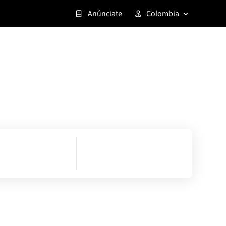
Anúnciate
Colombia