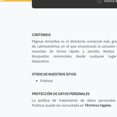
Acerca 
CONTENIDO
Páginas Amarillas es el directorio comercial más gr
de Latinoamérica, en el que encontrarás la solución
necesitas de forma rápida y sencilla. Realiza 
búsquedas comerciales desde cualquier luga
dispositivo.
OTROS DE NUESTROS SITIOS
Publicar
PROTECCIÓN DE DATOS PERSONALES
La política de tratamiento de datos personales
Publicar puede ser consultada en
Términos legales
.