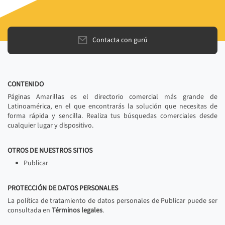
Contacta con gurú
CONTENIDO
Páginas Amarillas es el directorio comercial más grande de
Latinoamérica, en el que encontrarás la solución que necesitas de
forma rápida y sencilla. Realiza tus búsquedas comerciales desde
cualquier lugar y dispositivo.
OTROS DE NUESTROS SITIOS
Publicar
PROTECCIÓN DE DATOS PERSONALES
La política de tratamiento de datos personales de Publicar puede ser
consultada en
Términos legales
.