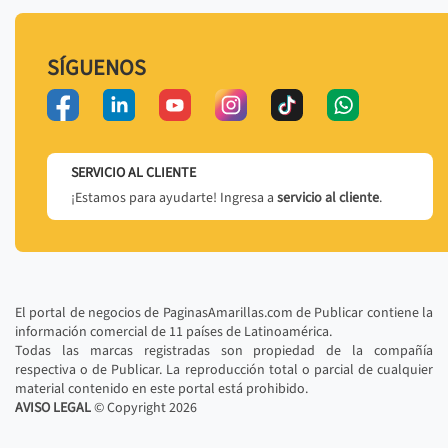
SÍGUENOS
SERVICIO AL CLIENTE
¡Estamos para ayudarte! Ingresa a
servicio al cliente
.
El portal de negocios de PaginasAmarillas.com de Publicar contiene la
información comercial de 11 países de Latinoamérica.
Todas las marcas registradas son propiedad de la compañía
respectiva o de Publicar. La reproducción total o parcial de cualquier
material contenido en este portal está prohibido.
AVISO LEGAL
© Copyright
2026