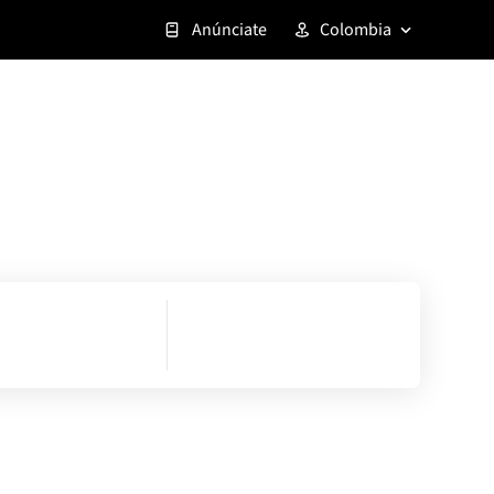
Anúnciate
Colombia