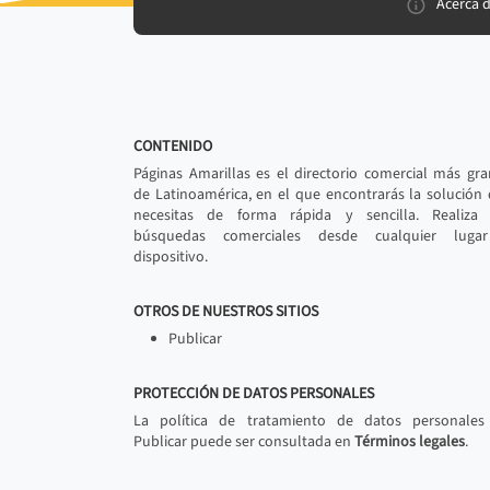
Acerca 
CONTENIDO
Páginas Amarillas es el directorio comercial más gr
de Latinoamérica, en el que encontrarás la solución
necesitas de forma rápida y sencilla. Realiza 
búsquedas comerciales desde cualquier luga
dispositivo.
OTROS DE NUESTROS SITIOS
Publicar
PROTECCIÓN DE DATOS PERSONALES
La política de tratamiento de datos personales
Publicar puede ser consultada en
Términos legales
.