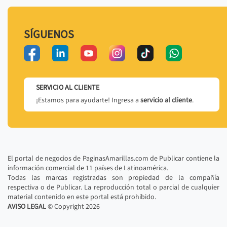
SÍGUENOS
SERVICIO AL CLIENTE
¡Estamos para ayudarte! Ingresa a
servicio al cliente
.
El portal de negocios de PaginasAmarillas.com de Publicar contiene la
información comercial de 11 países de Latinoamérica.
Todas las marcas registradas son propiedad de la compañía
respectiva o de Publicar. La reproducción total o parcial de cualquier
material contenido en este portal está prohibido.
AVISO LEGAL
© Copyright
2026