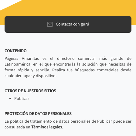
Contacta con gurú
CONTENIDO
Páginas Amarillas es el directorio comercial más grande de
Latinoamérica, en el que encontrarás la solución que necesitas de
forma rápida y sencilla. Realiza tus búsquedas comerciales desde
cualquier lugar y dispositivo.
OTROS DE NUESTROS SITIOS
Publicar
PROTECCIÓN DE DATOS PERSONALES
La política de tratamiento de datos personales de Publicar puede ser
consultada en
Términos legales
.