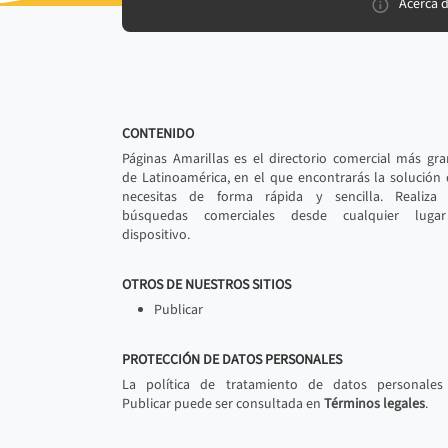
Acerca 
CONTENIDO
Páginas Amarillas es el directorio comercial más gr
de Latinoamérica, en el que encontrarás la solución
necesitas de forma rápida y sencilla. Realiza 
búsquedas comerciales desde cualquier luga
dispositivo.
OTROS DE NUESTROS SITIOS
Publicar
PROTECCIÓN DE DATOS PERSONALES
La política de tratamiento de datos personales
Publicar puede ser consultada en
Términos legales
.