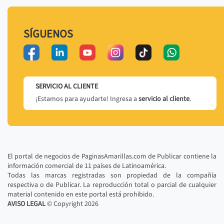
SÍGUENOS
SERVICIO AL CLIENTE
¡Estamos para ayudarte! Ingresa a
servicio al cliente
.
El portal de negocios de PaginasAmarillas.com de Publicar contiene la
información comercial de 11 países de Latinoamérica.
Todas las marcas registradas son propiedad de la compañía
respectiva o de Publicar. La reproducción total o parcial de cualquier
material contenido en este portal está prohibido.
AVISO LEGAL
© Copyright
2026