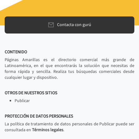
Contacta con gurú
CONTENIDO
Páginas Amarillas es el directorio comercial más grande de
Latinoamérica, en el que encontrarás la solución que necesitas de
forma rápida y sencilla. Realiza tus búsquedas comerciales desde
cualquier lugar y dispositivo.
OTROS DE NUESTROS SITIOS
Publicar
PROTECCIÓN DE DATOS PERSONALES
La política de tratamiento de datos personales de Publicar puede ser
consultada en
Términos legales
.