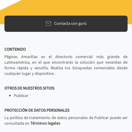
Contacta con gurú
CONTENIDO
Páginas Amarillas es el directorio comercial más grande de
Latinoamérica, en el que encontrarás la solución que necesitas de
forma rápida y sencilla. Realiza tus búsquedas comerciales desde
cualquier lugar y dispositivo.
OTROS DE NUESTROS SITIOS
Publicar
PROTECCIÓN DE DATOS PERSONALES
La política de tratamiento de datos personales de Publicar puede ser
consultada en
Términos legales
.