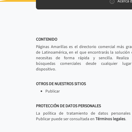
Acerca 
CONTENIDO
Páginas Amarillas es el directorio comercial más gr
de Latinoamérica, en el que encontrarás la solución
necesitas de forma rápida y sencilla. Realiza 
búsquedas comerciales desde cualquier luga
dispositivo.
OTROS DE NUESTROS SITIOS
Publicar
PROTECCIÓN DE DATOS PERSONALES
La política de tratamiento de datos personales
Publicar puede ser consultada en
Términos legales
.