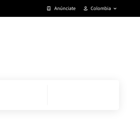
Anúnciate
Colombia