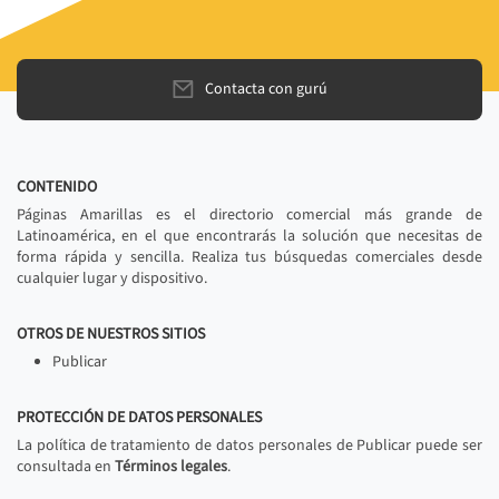
Contacta con gurú
CONTENIDO
Páginas Amarillas es el directorio comercial más grande de
Latinoamérica, en el que encontrarás la solución que necesitas de
forma rápida y sencilla. Realiza tus búsquedas comerciales desde
cualquier lugar y dispositivo.
OTROS DE NUESTROS SITIOS
Publicar
PROTECCIÓN DE DATOS PERSONALES
La política de tratamiento de datos personales de Publicar puede ser
consultada en
Términos legales
.