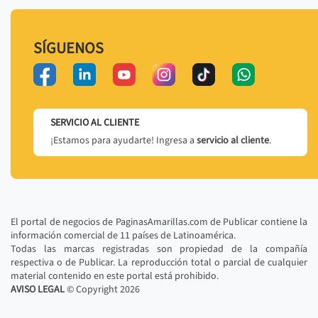
SÍGUENOS
SERVICIO AL CLIENTE
¡Estamos para ayudarte! Ingresa a
servicio al cliente
.
El portal de negocios de PaginasAmarillas.com de Publicar contiene la
información comercial de 11 países de Latinoamérica.
Todas las marcas registradas son propiedad de la compañía
respectiva o de Publicar. La reproducción total o parcial de cualquier
material contenido en este portal está prohibido.
AVISO LEGAL
© Copyright
2026