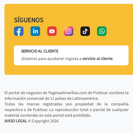
SÍGUENOS
SERVICIO AL CLIENTE
¡Estamos para ayudarte! Ingresa a
servicio al cliente
.
El portal de negocios de PaginasAmarillas.com de Publicar contiene la
información comercial de 11 países de Latinoamérica.
Todas las marcas registradas son propiedad de la compañía
respectiva o de Publicar. La reproducción total o parcial de cualquier
material contenido en este portal está prohibido.
AVISO LEGAL
© Copyright
2026