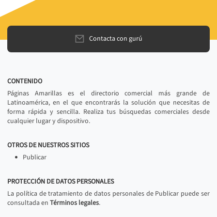
Contacta con gurú
CONTENIDO
Páginas Amarillas es el directorio comercial más grande de
Latinoamérica, en el que encontrarás la solución que necesitas de
forma rápida y sencilla. Realiza tus búsquedas comerciales desde
cualquier lugar y dispositivo.
OTROS DE NUESTROS SITIOS
Publicar
PROTECCIÓN DE DATOS PERSONALES
La política de tratamiento de datos personales de Publicar puede ser
consultada en
Términos legales
.