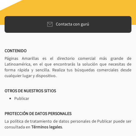
Contacta con gurú
CONTENIDO
Páginas Amarillas es el directorio comercial más grande de
Latinoamérica, en el que encontrarás la solución que necesitas de
forma rápida y sencilla. Realiza tus búsquedas comerciales desde
cualquier lugar y dispositivo.
OTROS DE NUESTROS SITIOS
Publicar
PROTECCIÓN DE DATOS PERSONALES
La política de tratamiento de datos personales de Publicar puede ser
consultada en
Términos legales
.