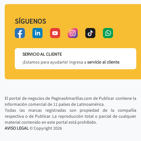
SÍGUENOS
SERVICIO AL CLIENTE
¡Estamos para ayudarte! Ingresa a
servicio al cliente
.
El portal de negocios de PaginasAmarillas.com de Publicar contiene la
información comercial de 11 países de Latinoamérica.
Todas las marcas registradas son propiedad de la compañía
respectiva o de Publicar. La reproducción total o parcial de cualquier
material contenido en este portal está prohibido.
AVISO LEGAL
© Copyright
2026