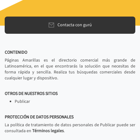
Contacta con gurú
CONTENIDO
Páginas Amarillas es el directorio comercial más grande de
Latinoamérica, en el que encontrarás la solución que necesitas de
forma rápida y sencilla. Realiza tus búsquedas comerciales desde
cualquier lugar y dispositivo.
OTROS DE NUESTROS SITIOS
Publicar
PROTECCIÓN DE DATOS PERSONALES
La política de tratamiento de datos personales de Publicar puede ser
consultada en
Términos legales
.