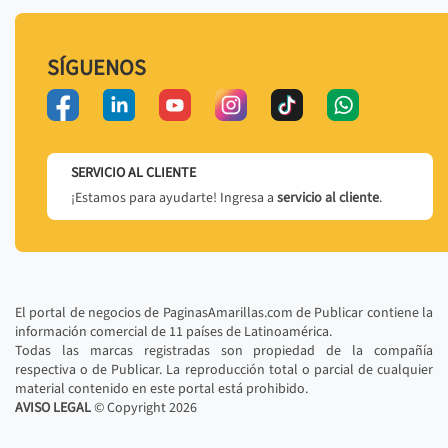
SÍGUENOS
SERVICIO AL CLIENTE
¡Estamos para ayudarte! Ingresa a
servicio al cliente
.
El portal de negocios de PaginasAmarillas.com de Publicar contiene la
información comercial de 11 países de Latinoamérica.
Todas las marcas registradas son propiedad de la compañía
respectiva o de Publicar. La reproducción total o parcial de cualquier
material contenido en este portal está prohibido.
AVISO LEGAL
© Copyright
2026