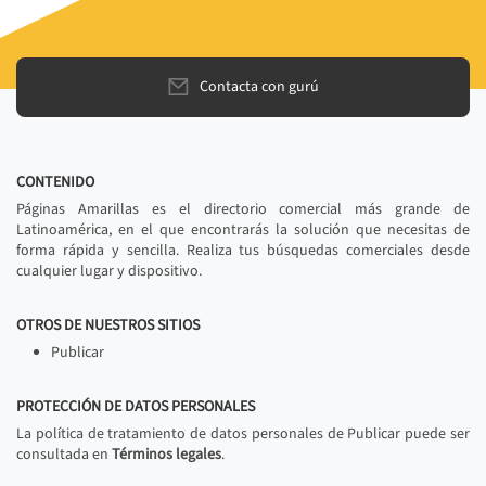
Contacta con gurú
CONTENIDO
Páginas Amarillas es el directorio comercial más grande de
Latinoamérica, en el que encontrarás la solución que necesitas de
forma rápida y sencilla. Realiza tus búsquedas comerciales desde
cualquier lugar y dispositivo.
OTROS DE NUESTROS SITIOS
Publicar
PROTECCIÓN DE DATOS PERSONALES
La política de tratamiento de datos personales de Publicar puede ser
consultada en
Términos legales
.