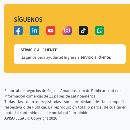
SÍGUENOS
SERVICIO AL CLIENTE
¡Estamos para ayudarte! Ingresa a
servicio al cliente
.
El portal de negocios de PaginasAmarillas.com de Publicar contiene la
información comercial de 11 países de Latinoamérica.
Todas las marcas registradas son propiedad de la compañía
respectiva o de Publicar. La reproducción total o parcial de cualquier
material contenido en este portal está prohibido.
AVISO LEGAL
© Copyright
2026