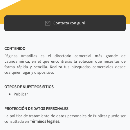
Contacta con gurú
CONTENIDO
Páginas Amarillas es el directorio comercial más grande de
Latinoamérica, en el que encontrarás la solución que necesitas de
forma rápida y sencilla. Realiza tus búsquedas comerciales desde
cualquier lugar y dispositivo.
OTROS DE NUESTROS SITIOS
Publicar
PROTECCIÓN DE DATOS PERSONALES
La política de tratamiento de datos personales de Publicar puede ser
consultada en
Términos legales
.