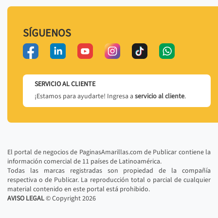
SÍGUENOS
SERVICIO AL CLIENTE
¡Estamos para ayudarte! Ingresa a
servicio al cliente
.
El portal de negocios de PaginasAmarillas.com de Publicar contiene la
información comercial de 11 países de Latinoamérica.
Todas las marcas registradas son propiedad de la compañía
respectiva o de Publicar. La reproducción total o parcial de cualquier
material contenido en este portal está prohibido.
AVISO LEGAL
© Copyright
2026