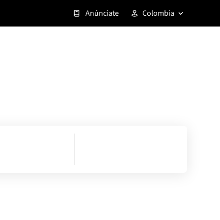
Anúnciate
Colombia