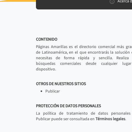
Acerca 
CONTENIDO
Páginas Amarillas es el directorio comercial más gr
de Latinoamérica, en el que encontrarás la solución
necesitas de forma rápida y sencilla. Realiza 
búsquedas comerciales desde cualquier luga
dispositivo.
OTROS DE NUESTROS SITIOS
Publicar
PROTECCIÓN DE DATOS PERSONALES
La política de tratamiento de datos personales
Publicar puede ser consultada en
Términos legales
.