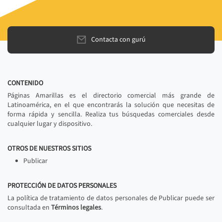
Contacta con gurú
CONTENIDO
Páginas Amarillas es el directorio comercial más grande de
Latinoamérica, en el que encontrarás la solución que necesitas de
forma rápida y sencilla. Realiza tus búsquedas comerciales desde
cualquier lugar y dispositivo.
OTROS DE NUESTROS SITIOS
Publicar
PROTECCIÓN DE DATOS PERSONALES
La política de tratamiento de datos personales de Publicar puede ser
consultada en
Términos legales
.