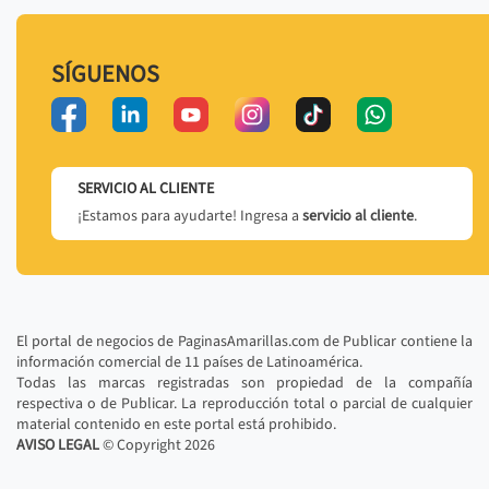
SÍGUENOS
SERVICIO AL CLIENTE
¡Estamos para ayudarte! Ingresa a
servicio al cliente
.
El portal de negocios de PaginasAmarillas.com de Publicar contiene la
información comercial de 11 países de Latinoamérica.
Todas las marcas registradas son propiedad de la compañía
respectiva o de Publicar. La reproducción total o parcial de cualquier
material contenido en este portal está prohibido.
AVISO LEGAL
© Copyright
2026