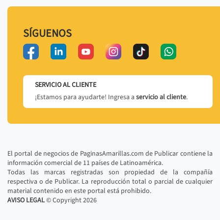
SÍGUENOS
SERVICIO AL CLIENTE
¡Estamos para ayudarte! Ingresa a
servicio al cliente
.
El portal de negocios de PaginasAmarillas.com de Publicar contiene la
información comercial de 11 países de Latinoamérica.
Todas las marcas registradas son propiedad de la compañía
respectiva o de Publicar. La reproducción total o parcial de cualquier
material contenido en este portal está prohibido.
AVISO LEGAL
© Copyright
2026