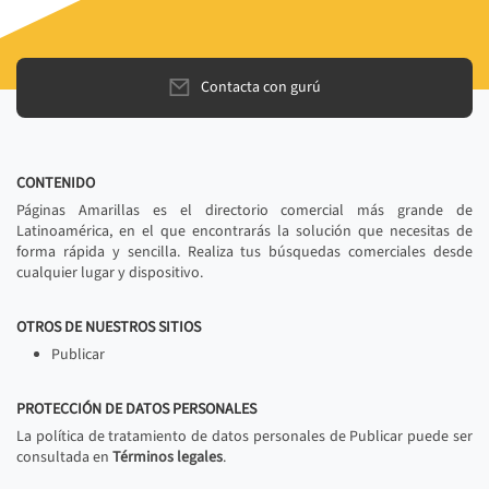
Contacta con gurú
CONTENIDO
Páginas Amarillas es el directorio comercial más grande de
Latinoamérica, en el que encontrarás la solución que necesitas de
forma rápida y sencilla. Realiza tus búsquedas comerciales desde
cualquier lugar y dispositivo.
OTROS DE NUESTROS SITIOS
Publicar
PROTECCIÓN DE DATOS PERSONALES
La política de tratamiento de datos personales de Publicar puede ser
consultada en
Términos legales
.