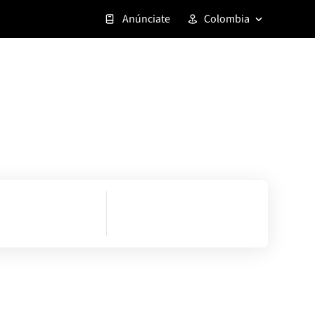
Anúnciate
Colombia