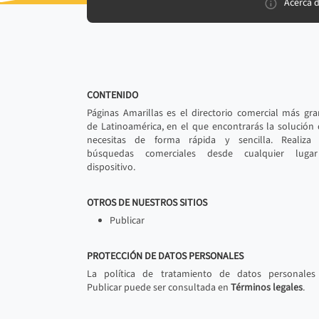
Acerca 
CONTENIDO
Páginas Amarillas es el directorio comercial más gr
de Latinoamérica, en el que encontrarás la solución
necesitas de forma rápida y sencilla. Realiza 
búsquedas comerciales desde cualquier luga
dispositivo.
OTROS DE NUESTROS SITIOS
Publicar
PROTECCIÓN DE DATOS PERSONALES
La política de tratamiento de datos personales
Publicar puede ser consultada en
Términos legales
.