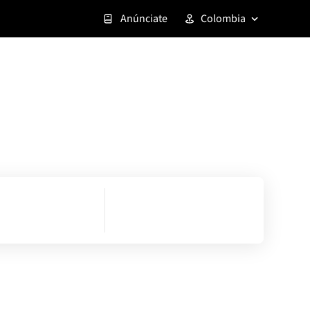
Anúnciate
Colombia