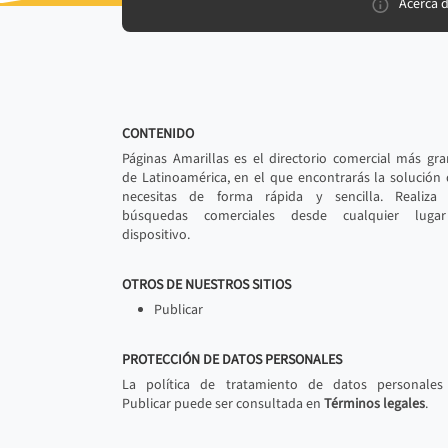
Acerca 
CONTENIDO
Páginas Amarillas es el directorio comercial más gr
de Latinoamérica, en el que encontrarás la solución
necesitas de forma rápida y sencilla. Realiza 
búsquedas comerciales desde cualquier luga
dispositivo.
OTROS DE NUESTROS SITIOS
Publicar
PROTECCIÓN DE DATOS PERSONALES
La política de tratamiento de datos personales
Publicar puede ser consultada en
Términos legales
.