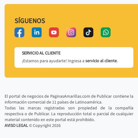
SÍGUENOS
SERVICIO AL CLIENTE
¡Estamos para ayudarte! Ingresa a
servicio al cliente
.
El portal de negocios de PaginasAmarillas.com de Publicar contiene la
información comercial de 11 países de Latinoamérica.
Todas las marcas registradas son propiedad de la compañía
respectiva o de Publicar. La reproducción total o parcial de cualquier
material contenido en este portal está prohibido.
AVISO LEGAL
© Copyright
2026