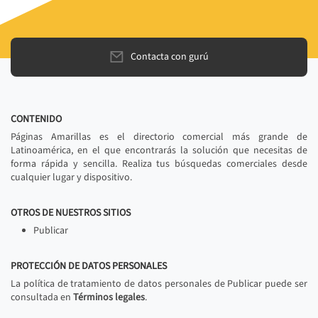
Contacta con gurú
CONTENIDO
Páginas Amarillas es el directorio comercial más grande de
Latinoamérica, en el que encontrarás la solución que necesitas de
forma rápida y sencilla. Realiza tus búsquedas comerciales desde
cualquier lugar y dispositivo.
OTROS DE NUESTROS SITIOS
Publicar
PROTECCIÓN DE DATOS PERSONALES
La política de tratamiento de datos personales de Publicar puede ser
consultada en
Términos legales
.