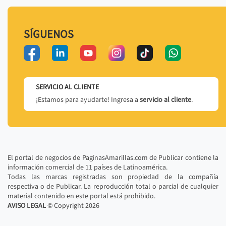
SÍGUENOS
SERVICIO AL CLIENTE
¡Estamos para ayudarte! Ingresa a
servicio al cliente
.
El portal de negocios de PaginasAmarillas.com de Publicar contiene la
información comercial de 11 países de Latinoamérica.
Todas las marcas registradas son propiedad de la compañía
respectiva o de Publicar. La reproducción total o parcial de cualquier
material contenido en este portal está prohibido.
AVISO LEGAL
© Copyright
2026