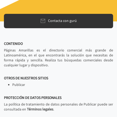
Contacta con gurú
CONTENIDO
Páginas Amarillas es el directorio comercial más grande de
Latinoamérica, en el que encontrarás la solución que necesitas de
forma rápida y sencilla. Realiza tus búsquedas comerciales desde
cualquier lugar y dispositivo.
OTROS DE NUESTROS SITIOS
Publicar
PROTECCIÓN DE DATOS PERSONALES
La política de tratamiento de datos personales de Publicar puede ser
consultada en
Términos legales
.