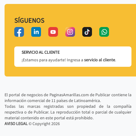
SÍGUENOS
SERVICIO AL CLIENTE
¡Estamos para ayudarte! Ingresa a
servicio al cliente
.
El portal de negocios de PaginasAmarillas.com de Publicar contiene la
información comercial de 11 países de Latinoamérica.
Todas las marcas registradas son propiedad de la compañía
respectiva o de Publicar. La reproducción total o parcial de cualquier
material contenido en este portal está prohibido.
AVISO LEGAL
© Copyright
2026