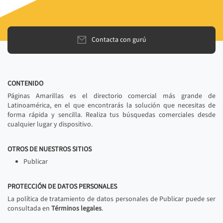
Contacta con gurú
CONTENIDO
Páginas Amarillas es el directorio comercial más grande de
Latinoamérica, en el que encontrarás la solución que necesitas de
forma rápida y sencilla. Realiza tus búsquedas comerciales desde
cualquier lugar y dispositivo.
OTROS DE NUESTROS SITIOS
Publicar
PROTECCIÓN DE DATOS PERSONALES
La política de tratamiento de datos personales de Publicar puede ser
consultada en
Términos legales
.