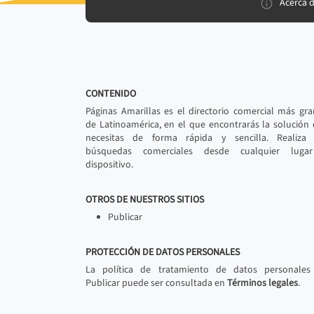
Acerca 
CONTENIDO
Páginas Amarillas es el directorio comercial más gr
de Latinoamérica, en el que encontrarás la solución
necesitas de forma rápida y sencilla. Realiza 
búsquedas comerciales desde cualquier luga
dispositivo.
OTROS DE NUESTROS SITIOS
Publicar
PROTECCIÓN DE DATOS PERSONALES
La política de tratamiento de datos personales
Publicar puede ser consultada en
Términos legales
.