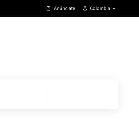
Anúnciate
Colombia