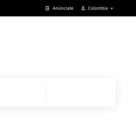
Anúnciate
Colombia