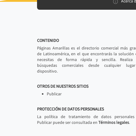
Acerca 
CONTENIDO
Páginas Amarillas es el directorio comercial más gr
de Latinoamérica, en el que encontrarás la solución
necesitas de forma rápida y sencilla. Realiza 
búsquedas comerciales desde cualquier luga
dispositivo.
OTROS DE NUESTROS SITIOS
Publicar
PROTECCIÓN DE DATOS PERSONALES
La política de tratamiento de datos personales
Publicar puede ser consultada en
Términos legales
.